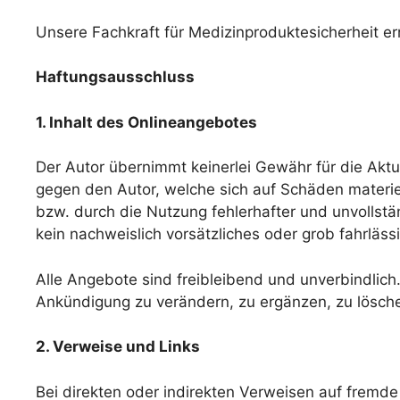
Unsere Fachkraft für Medizinproduktesicherheit er
Haftungsausschluss
1. Inhalt des Onlineangebotes
Der Autor übernimmt keinerlei Gewähr für die Aktua
gegen den Autor, welche sich auf Schäden materie
bzw. durch die Nutzung fehlerhafter und unvollstä
kein nachweislich vorsätzliches oder grob fahrläss
Alle Angebote sind freibleibend und unverbindlich
Ankündigung zu verändern, zu ergänzen, zu löschen
2. Verweise und Links
Bei direkten oder indirekten Verweisen auf fremde