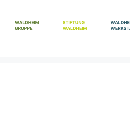
WALDHEIM
STIFTUNG
WALDHE
GRUPPE
WALDHEIM
WERKST