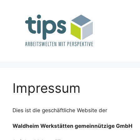
Zum
Inhalt
springen
Impressum
Dies ist die geschäftliche Website der
Waldheim Werkstätten gemeinnützige GmbH