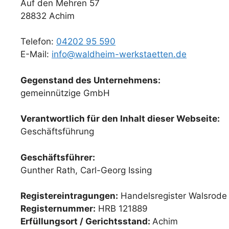
Auf den Mehren 57
28832 Achim
Telefon:
04202 95 590
E-Mail:
info@waldheim-werkstaetten.de
Gegenstand des Unternehmens:
gemeinnützige GmbH
Verantwortlich für den Inhalt dieser Webseite:
Geschäftsführung
Geschäftsführer:
Gunther Rath, Carl-Georg Issing
Registereintragungen:
Handelsregister Walsrode
Registernummer:
HRB 121889
Erfüllungsort / Gerichtsstand:
Achim