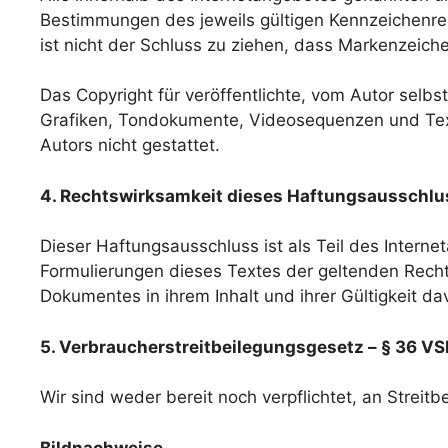
Bestimmungen des jeweils gültigen Kennzeichenrec
ist nicht der Schluss zu ziehen, dass Markenzeiche
Das Copyright für veröffentlichte, vom Autor selbst
Grafiken, Tondokumente, Videosequenzen und Text
Autors nicht gestattet.
4. Rechtswirksamkeit dieses Haftungsausschlu
Dieser Haftungsausschluss ist als Teil des Intern
Formulierungen dieses Textes der geltenden Rechtsl
Dokumentes in ihrem Inhalt und ihrer Gültigkeit da
5. Verbraucherstreitbeilegungsgesetz – § 36 V
Wir sind weder bereit noch verpflichtet, an Streit
Bildnachweise