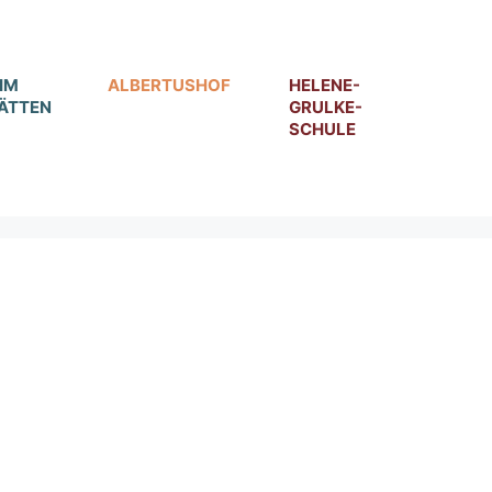
IM
ALBERTUSHOF
HELENE-
ÄTTEN
GRULKE-
SCHULE