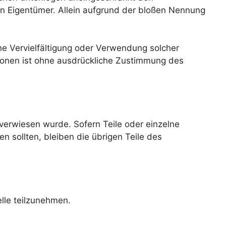
en Eigentümer. Allein aufgrund der bloßen Nennung
Eine Vervielfältigung oder Verwendung solcher
ionen ist ohne ausdrückliche Zustimmung des
 verwiesen wurde. Sofern Teile oder einzelne
n sollten, bleiben die übrigen Teile des
elle teilzunehmen.